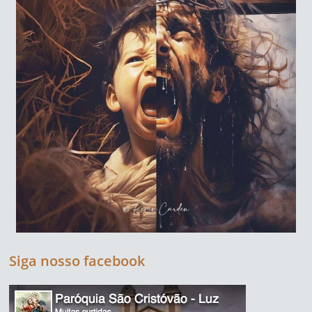
Siga nosso facebook