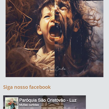
Siga nosso facebook