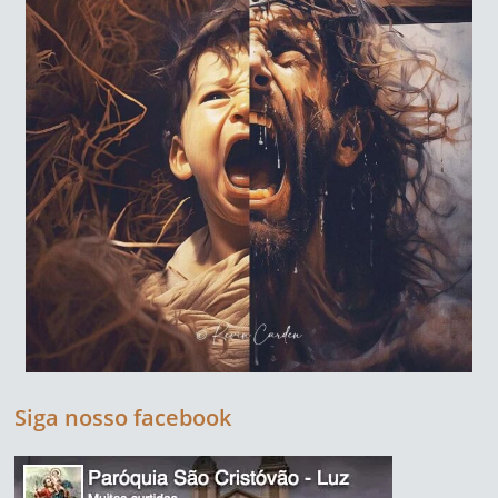
Siga nosso facebook