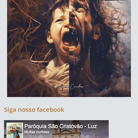
Siga nosso facebook