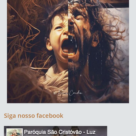
Siga nosso facebook