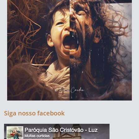
Siga nosso facebook