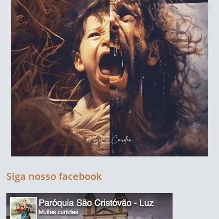
Siga nosso facebook