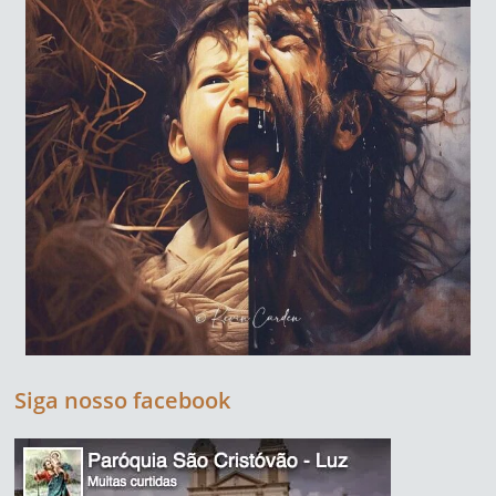
Siga nosso facebook