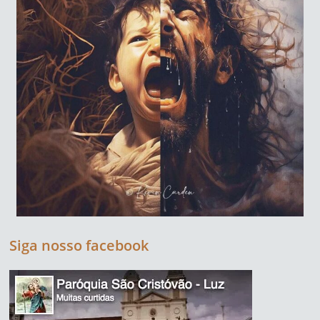
Siga nosso facebook