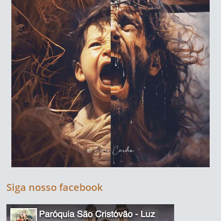
Siga nosso facebook