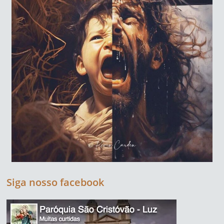
Siga nosso facebook