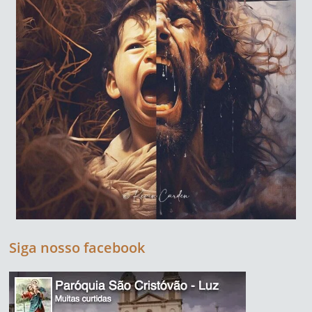
Siga nosso facebook