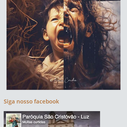
Siga nosso facebook