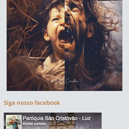
Siga nosso facebook