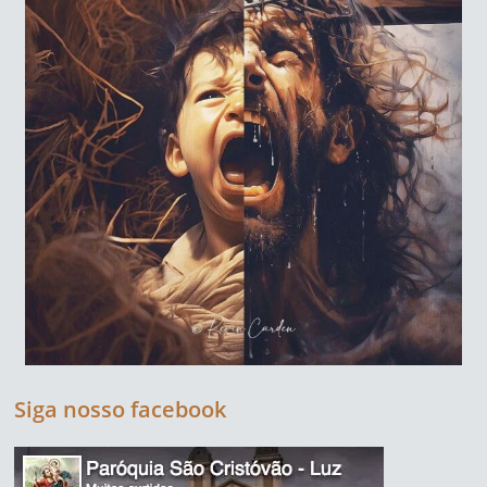
Siga nosso facebook