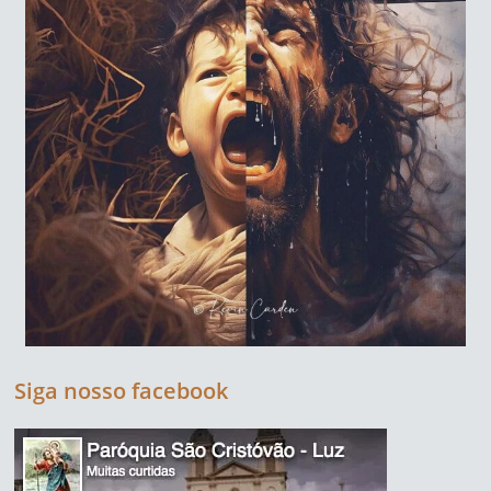
Siga nosso facebook