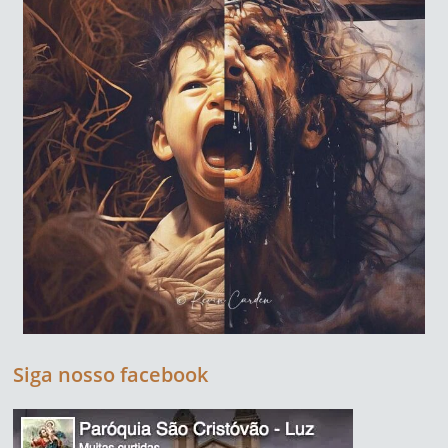
Siga nosso facebook