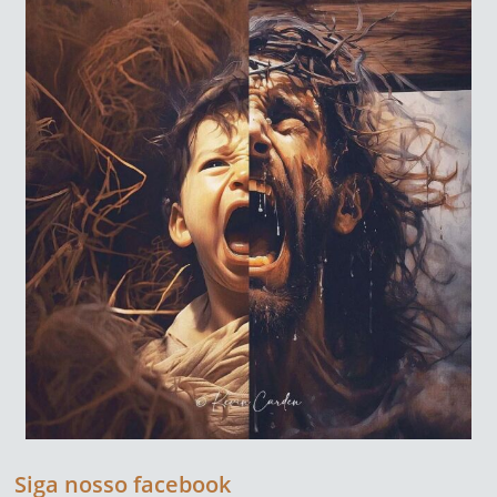
Siga nosso facebook