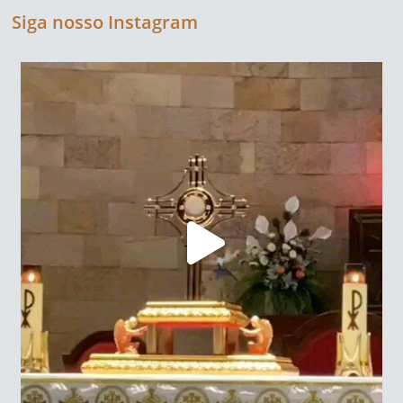
Siga nosso Instagram