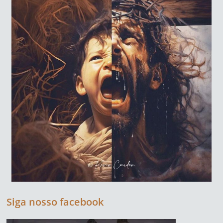
Siga nosso facebook