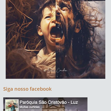
Siga nosso facebook