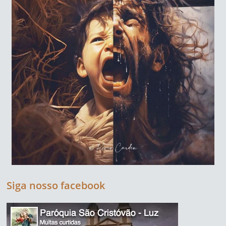
Siga nosso facebook