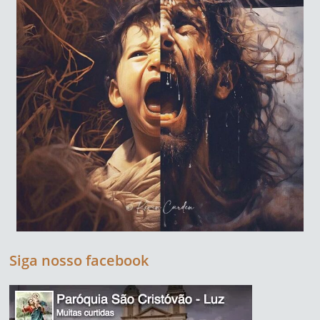
Siga nosso facebook