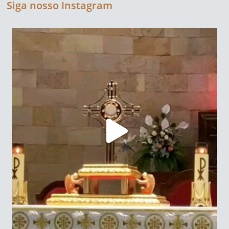
Siga nosso Instagram