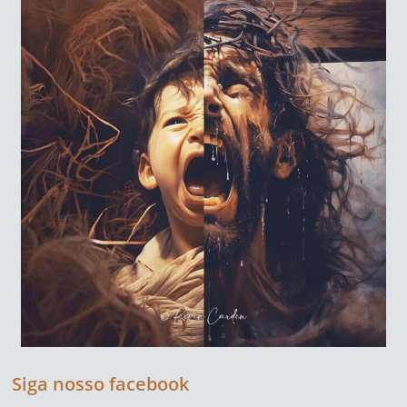
Siga nosso facebook