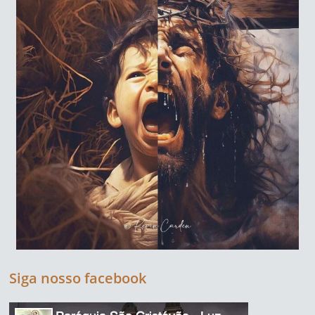
Siga nosso facebook