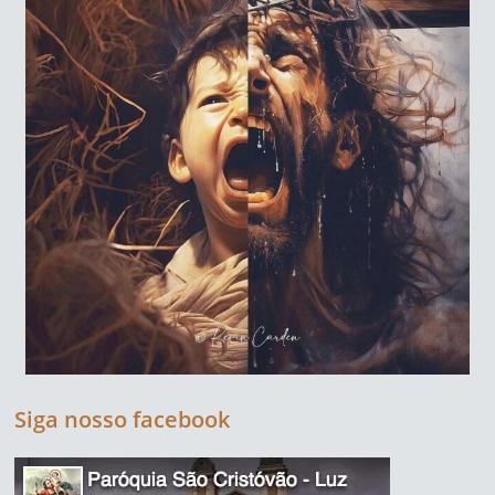
Siga nosso facebook