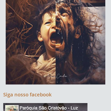
Siga nosso facebook