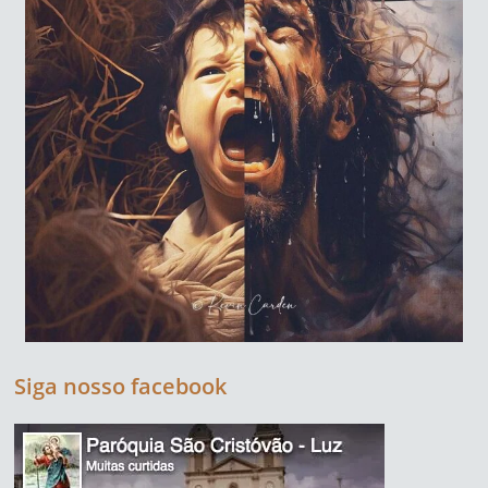
Siga nosso facebook