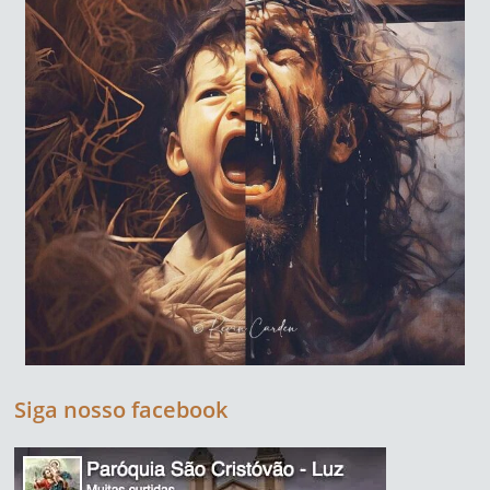
Siga nosso facebook