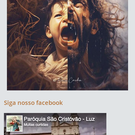
Siga nosso facebook