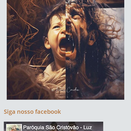
Siga nosso facebook